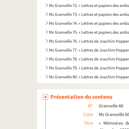
Ms Granvelle 72. « Lettres et papiers des amb
Ms Granvelle 73. « Lettres et papiers des amb
Ms Granvelle 74. « Lettres et papiers des amb
Ms Granvelle 75. « Lettres et papiers des amba
Ms Granvelle 76. « Lettres de Joachim Hopperus
Ms Granvelle 77. « Lettres de Joachim Hopperus
Ms Granvelle 78. « Lettres de Joachim Hopperus
Ms Granvelle 79. « Lettres de Joachim Hopperus
Ms Granvelle 80. « Lettres de Joachim Hopperu
Présentation du contenu
N°
Granvelle 66
Cote
Ms Granvelle 6
Titre
« Mémoires de