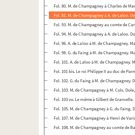
Fol. 80. M. de Champagney à Charles de Man
Fol. 81. M. de Champagney à A. de Laloo. Do
Fol. 93. M. de Champagney au comte de Can
Fol. 94. M. de Champagney à A. de Laloo. D
Fol. 96. A. de Laloo à M. de Champagney. M
Fol. 98. G. du Faing à M. de Champagney. Ma
Fol. 101. A. de Laloo à M. de Champagney. 
Fol. 101 bis. Le roi Philippe II au duc de P
Fol. 102. G. du Faing à M. de Champagney. D
Fol. 103. M. de Champagney à M. Cols. Dole
Fol. 103 vo. Le même à Gilbert de Granvelle.
Fol. 105. M. de Champagney à G. du Faing. 
Fol. 107. M. de Champagney à Henri de Vari
Fol. 108. M. de Champagney au comte de Ba