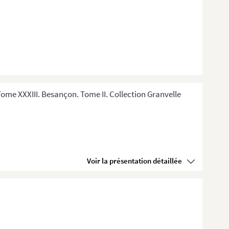
me XXXIII. Besançon. Tome II. Collection Granvelle
Voir la présentation détaillée