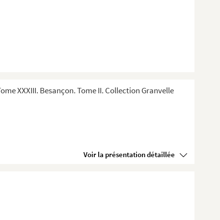
me XXXIII. Besançon. Tome II. Collection Granvelle
Voir la présentation détaillée