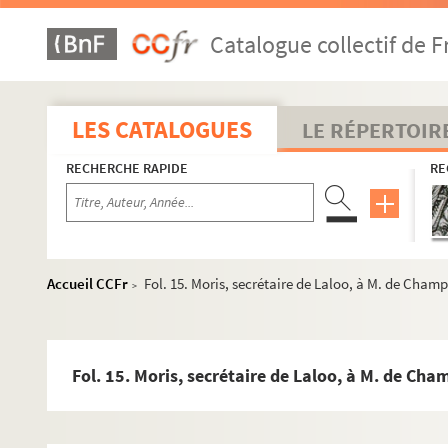
Catalogue collectif de F
LES CATALOGUES
LE RÉPERTOIR
RECHERCHE RAPIDE
RE
Accueil CCFr
Fol. 15. Moris, secrétaire de Laloo, à M. de Champ
>
Fol. 15. Moris, secrétaire de Laloo, à M. de Cha