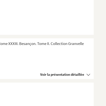
me XXXIII. Besançon. Tome II. Collection Granvelle
Voir la présentation détaillée