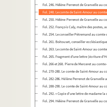
Fol. 246. Hélène Perrenot de Granvelle au c
Fol. 248. Le comte de Saint-Amour au comt
Fol. 250. Hélène Perrenot de Granvelle au co
Fol. 252. François Caly, maître des postes, 
Fol. 254. Le conseiller Pétremand au comte 
Fol. 261. Boitouset, conseiller ecclésiastiq
Fol. 263. Le comte de Saint-Amour au comte
Fol. 265. Fragment d'une lettre (écriture d'Hé
Fol. 266 et 268. Pierre de Merceret au comte 
Fol. 270-280. Le comte de Saint-Amour au com
Fol. 282-286. Hélène Perrenot de Granvell
Fol. 288-290. Le comte de Saint-Amour au c
Fol. 292. « Copie d'une lettre de madame la
Fol. 294. Hélène Perrenot de Granvelle au c