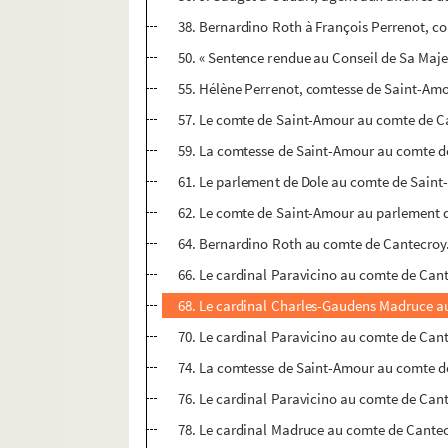
38. Bernardino Roth à François Perrenot, co
50. « Sentence rendue au Conseil de Sa Majes
55. Hélène Perrenot, comtesse de Saint-Amo
57. Le comte de Saint-Amour au comte de Ca
59. La comtesse de Saint-Amour au comte d
61. Le parlement de Dole au comte de Saint-
62. Le comte de Saint-Amour au parlement de
64. Bernardino Roth au comte de Cantecroy. 
66. Le cardinal Paravicino au comte de Cant
68. Le cardinal Charles-Gaudens Madruce au c
70. Le cardinal Paravicino au comte de Cante
74. La comtesse de Saint-Amour au comte d
76. Le cardinal Paravicino au comte de Cante
78. Le cardinal Madruce au comte de Cantecro