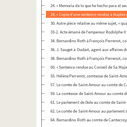
24. « Memoria de lo que he hecho para el ser.
28. « Copie d'une sentence rendue à Naples p
30. Autre pièce relative au même sujet, « q
33-2. Acte émané de l'empereur Rodolphe II 
34. Bernardino Roth à François Perrenot, co
36. J. Sauget à Oudart, agent aux affaires
38. Bernardino Roth à François Perrenot, co
50. « Sentence rendue au Conseil de Sa Majes
55. Hélène Perrenot, comtesse de Saint-Amo
57. Le comte de Saint-Amour au comte de Ca
59. La comtesse de Saint-Amour au comte d
61. Le parlement de Dole au comte de Saint-
62. Le comte de Saint-Amour au parlement de
64. Bernardino Roth au comte de Cantecroy. 