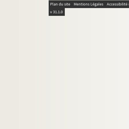
Plan du site
Mentions Légales
Accessibilit
v 31.1.0