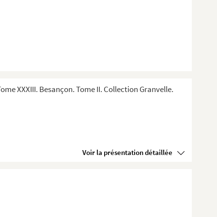
me XXXIII. Besançon. Tome II. Collection Granvelle.
Voir la présentation détaillée