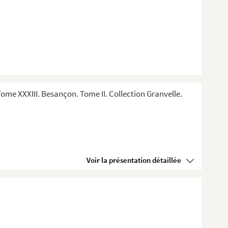
me XXXIII. Besançon. Tome II. Collection Granvelle.
Voir la présentation détaillée