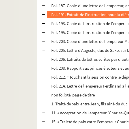
Fol. 187. Copie d'une lettre de l'empereur, a
Fol. 191. Extrait de l'instruction pour la diè
Fol. 193. Copie de l'instruction de l'empereur
Fol. 195. Copie de l'instruction de l'empereu
Fol. 203. Copie d'une lettre de l'empereur Ma
Fol. 205. Lettre d'Auguste, duc de Saxe, sur 
Fol. 206. Extraits de lettres écrites par d'a
Fol. 208. Rapport aux princes électeurs et au
Fol. 212. « Touchant la session contre le d
Fol. 214. Lettre de l'empereur Ferdinand à 
non folioté. page de titre
1. Traité de paix entre Jean, fils aîné du du
11. « Acceptation de l'empereur (Charles-Qu
15. « Traicté de paix entre l'empereur Charle