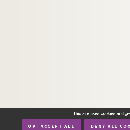
This site uses cookies and gi
OK, ACCEPT ALL
DENY ALL CO