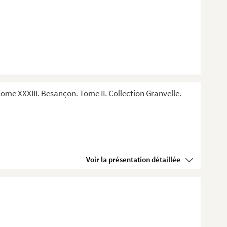
me XXXIII. Besançon. Tome II. Collection Granvelle.
Voir la présentation détaillée