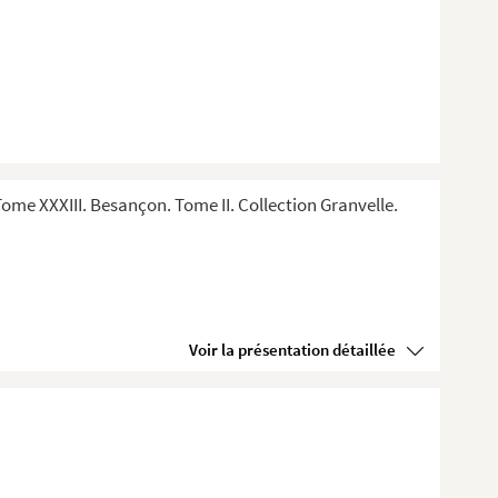
me XXXIII. Besançon. Tome II. Collection Granvelle.
Voir la présentation détaillée