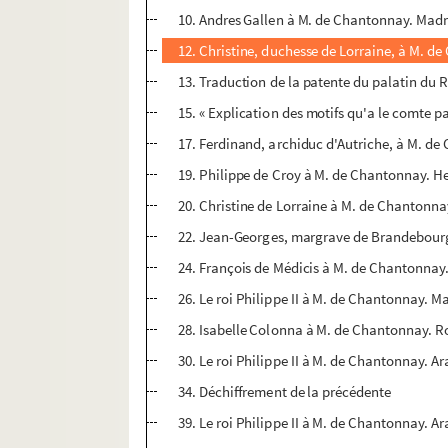
10. Andres Gallen à M. de Chantonnay. Madrid
12. Christine, duchesse de Lorraine, à M. de
13. Traduction de la patente du palatin du R
15. « Explication des motifs qu'a le comte pa
17. Ferdinand, archiduc d'Autriche, à M. de
19. Philippe de Croy à M. de Chantonnay. He
20. Christine de Lorraine à M. de Chantonnay
22. Jean-Georges, margrave de Brandebourg, 
24. François de Médicis à M. de Chantonnay. 
26. Le roi Philippe II à M. de Chantonnay. M
28. Isabelle Colonna à M. de Chantonnay. Ro
30. Le roi Philippe II à M. de Chantonnay. Ar
34. Déchiffrement de la précédente
39. Le roi Philippe II à M. de Chantonnay. A