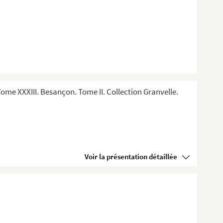
me XXXIII. Besançon. Tome II. Collection Granvelle.
Voir la présentation détaillée