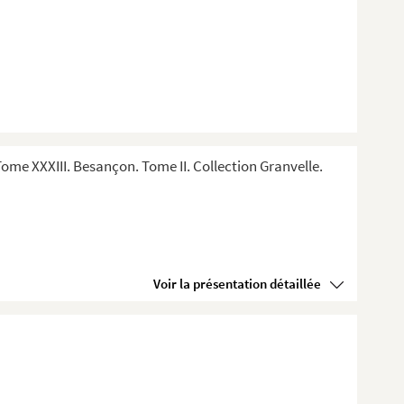
me XXXIII. Besançon. Tome II. Collection Granvelle.
Voir la présentation détaillée