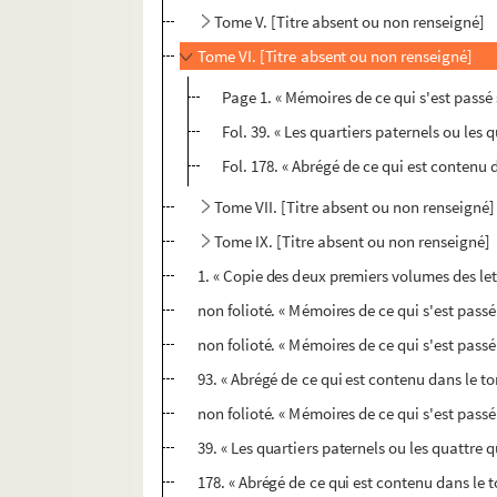
Tome V. [Titre absent ou non renseigné]
Tome VI. [Titre absent ou non renseigné]
Page 1. « Mémoires de ce qui s'est passé 
Fol. 39. « Les quartiers paternels ou les 
Fol. 178. « Abrégé de ce qui est contenu 
Tome VII. [Titre absent ou non renseigné]
Tome IX. [Titre absent ou non renseigné]
1. « Copie des deux premiers volumes des let
non folioté. « Mémoires de ce qui s'est passé
non folioté. « Mémoires de ce qui s'est passé
93. « Abrégé de ce qui est contenu dans le t
non folioté. « Mémoires de ce qui s'est passé
39. « Les quartiers paternels ou les quattre q
178. « Abrégé de ce qui est contenu dans le 