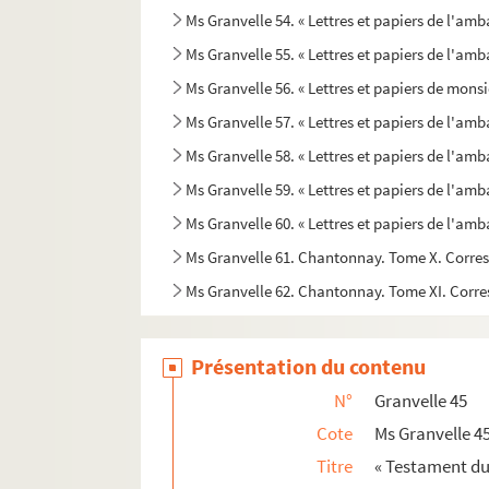
Ms Granvelle 54. « Lettres et papiers de l'am
Ms Granvelle 55. « Lettres et papiers de l'am
Ms Granvelle 56. « Lettres et papiers de mons
Ms Granvelle 57. « Lettres et papiers de l'am
Ms Granvelle 58. « Lettres et papiers de l'a
Ms Granvelle 59. « Lettres et papiers de l'a
Ms Granvelle 60. « Lettres et papiers de l'am
Ms Granvelle 61. Chantonnay. Tome X. Corres
Ms Granvelle 62. Chantonnay. Tome XI. Corre
Présentation du contenu
N°
Granvelle 45
Cote
Ms Granvelle 4
Titre
« Testament du