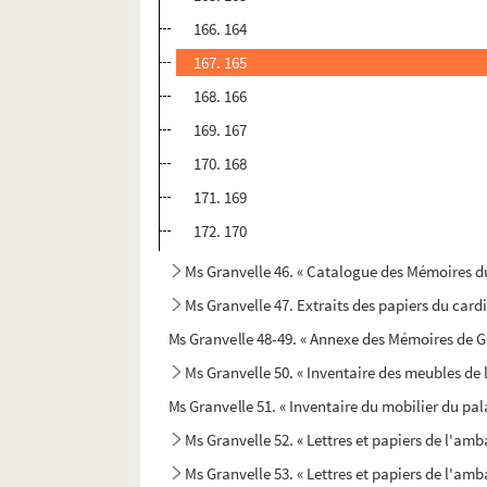
166. 164
167. 165
168. 166
169. 167
170. 168
171. 169
172. 170
Ms Granvelle 46. « Catalogue des Mémoires du
Ms Granvelle 47. Extraits des papiers du cardi
Ms Granvelle 48-49. « Annexe des Mémoires de G
Ms Granvelle 50. « Inventaire des meubles de 
Ms Granvelle 51. « Inventaire du mobilier du pal
Ms Granvelle 52. « Lettres et papiers de l'am
Ms Granvelle 53. « Lettres et papiers de l'amba