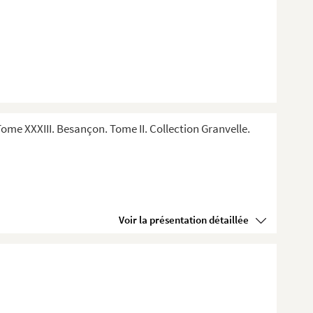
me XXXIII. Besançon. Tome II. Collection Granvelle.
Voir la présentation détaillée