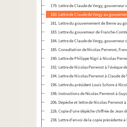
179. Lettre de Claude de Vergy, gouverneur
180. Lettre de Claude de Vergy au gouverne
181. Lettre du gouvernement de Berne au g
183. Lettre du gouverneur de Franche-Comt
184. Lettre de Claude de Vergy, gouverneur
185. Consultation de Nicolas Perrenot, Fran
190. Lettre de Philippe Nigri à Nicolas Perr
192. Lettre de Nicolas Perrenot à l'évêque d
194. Lettre de Nicolas Perrenot à Claude de
196. Lettre du président Louis Schore à Nicol
198. Instructions de Nicolas Perrenot à Gu
206. Dépêche et lettre de Nicolas Perrenot à
228. Copie d'une dépêche chiffrée de Jean d
238. Lettre d'envoi de la copie précédente à