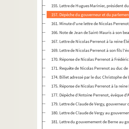
155. Lettre de Hugues Marinier, président d
157. Dépêche du gouverneur et du parlement 
161. Minute d'une lettre de Nicolas Perreno
166. Note de Jean de Saint-Mauris à son beau
167. Lettre de Nicolas Perrenot à la reine Él
169. Lettre de Nicolas Perrenot à son fils l'
170. Réponse de Nicolas Perrenot à Frédéric 
171. Requête de Nicolas Perrenot au duc de
174. Billet adressé par le duc Christophe de
175. Réponse de Nicolas Perrenot à la reine É
177. Dépêche d'Antoine Perrenot, évêque d'Ar
179. Lettre de Claude de Vergy, gouverneur
180. Lettre de Claude de Vergy au gouverne
181. Lettre du gouvernement de Berne au g