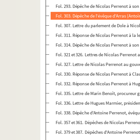
Fol. 293. Dépêche de Nicolas Perrenot à son 
Fol. 303. Dépêche de l'évêque d'Arras (Antoi
Fol. 307. Lettre du parlement de Dole à Nico
Fol. 311. Réponse de Nicolas Perrenot à la 
Fol. 314. Dépêche de Nicolas Perrenot à son
Fol. 321 et 326. Lettres de Nicolas Perrenot
Fol. 327. Lettre de Nicolas Perrenot au gou
Fol. 330. Réponse de Nicolas Perrenot à Cl
Fol. 332. Réponse de Nicolas Perrenot à Hug
Fol. 335. Lettre de Marin Benoît, procureur 
Fol. 336. Lettre de Hugues Marmier, présiden
Fol. 338. Dépêche d'Antoine Perrenot, évêque
Fol. 357 et 361. Dépêches de Nicolas Perrenot
Fol. 379 et 387. Dépêches d'Antoine Perrenot,