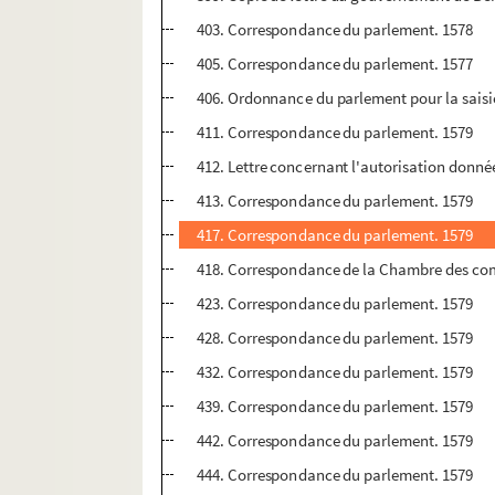
403. Correspondance du parlement. 1578
405. Correspondance du parlement. 1577
406. Ordonnance du parlement pour la sais
411. Correspondance du parlement. 1579
412. Lettre concernant l'autorisation donné
413. Correspondance du parlement. 1579
417. Correspondance du parlement. 1579
418. Correspondance de la Chambre des co
423. Correspondance du parlement. 1579
428. Correspondance du parlement. 1579
432. Correspondance du parlement. 1579
439. Correspondance du parlement. 1579
442. Correspondance du parlement. 1579
444. Correspondance du parlement. 1579