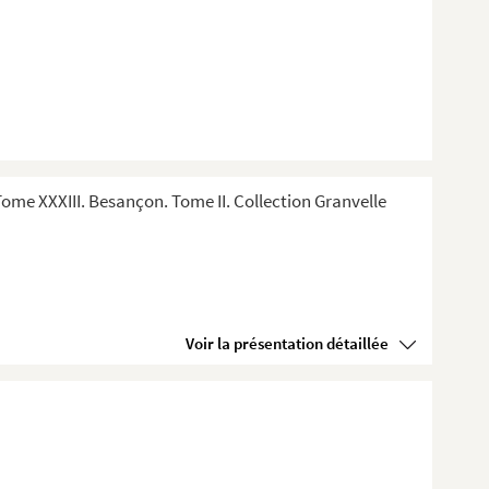
me XXXIII. Besançon. Tome II. Collection Granvelle
Voir la présentation détaillée