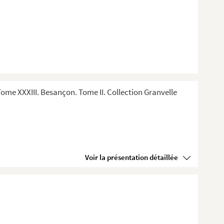
me XXXIII. Besançon. Tome II. Collection Granvelle
Voir la présentation détaillée