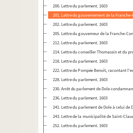
200. Lettre du parlement. 1603
201. Lettre du gouvernement de la Franche-C
202. Lettre du parlement. 1603
205. Lettre du gouverneur de la Franche-Com
212. Lettre du parlement. 1603
214. Lettre du conseiller Thomassin et du pr
218. Lettre du parlement. 1603
222. Lettre de Pompée Benoît, racontant l'ex
228. Lettre du parlement. 1603
230. Arrêt du parlement de Dole condamnant 
236. Lettre du parlement. 1603
241. Lettre du parlement de Dole à celui de
243. Lettre de la municipalité de Saint-Claud
252. Lettre du parlement. 1603