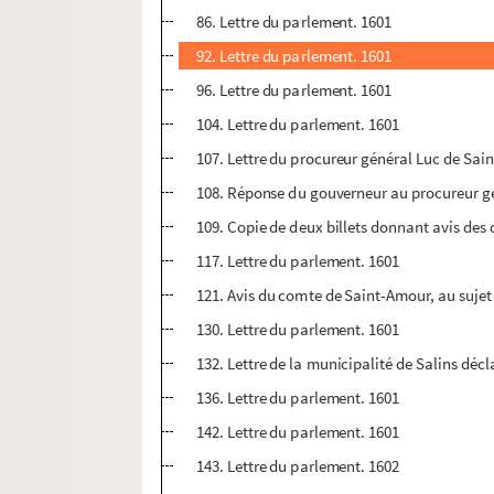
86. Lettre du parlement. 1601
92. Lettre du parlement. 1601
96. Lettre du parlement. 1601
104. Lettre du parlement. 1601
107. Lettre du procureur général Luc de Sain
108. Réponse du gouverneur au procureur gé
109. Copie de deux billets donnant avis des
117. Lettre du parlement. 1601
121. Avis du comte de Saint-Amour, au sujet
130. Lettre du parlement. 1601
132. Lettre de la municipalité de Salins décl
136. Lettre du parlement. 1601
142. Lettre du parlement. 1601
143. Lettre du parlement. 1602