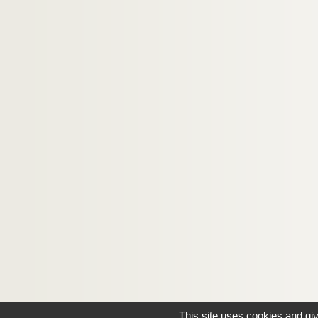
This site uses cookies and gi