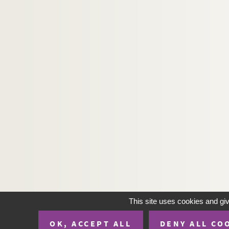
This site uses cookies and gi
OK, ACCEPT ALL
DENY ALL CO