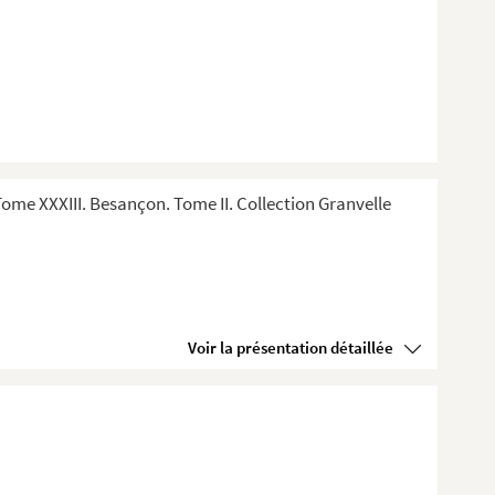
me XXXIII. Besançon. Tome II. Collection Granvelle
Voir la présentation détaillée