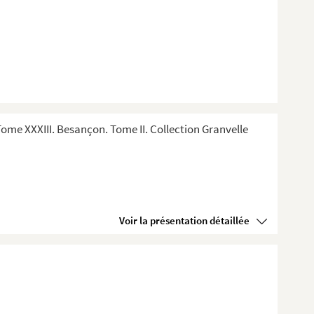
me XXXIII. Besançon. Tome II. Collection Granvelle
Voir la présentation détaillée