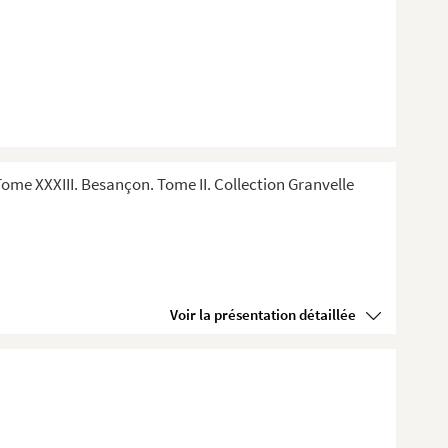
me XXXIII. Besançon. Tome II. Collection Granvelle
Voir la présentation détaillée