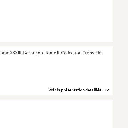
me XXXIII. Besançon. Tome II. Collection Granvelle
Voir la présentation détaillée