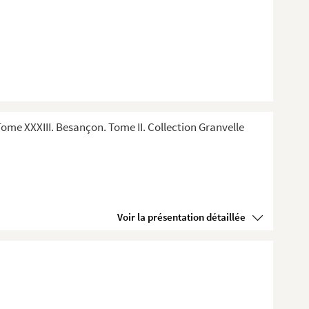
me XXXIII. Besançon. Tome II. Collection Granvelle
Voir la présentation détaillée