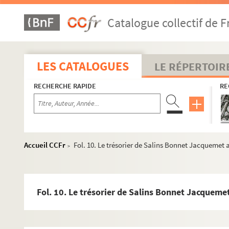
Catalogue collectif de F
LES CATALOGUES
LE RÉPERTOIR
RECHERCHE RAPIDE
RE
Accueil CCFr
Fol. 10. Le trésorier de Salins Bonnet Jacquemet a
>
Fol. 10. Le trésorier de Salins Bonnet Jacquemet