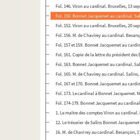
Fol. 146. Viron au cardinal. Bruxelles, 13 s
Fol. 150. Bonnet Jacquemet au cardinal. Sali
Fol. 152. Viron au cardinal. Bruxelles, 20 s
Fol. 156. M. de Chavirey au cardinal. Besan
Fol. 157 et 159. Bonnet Jacquemet au cardin
Fol. 161. Copie de la lettre du président d
Fol. 163. Bonnet Jacquemet au cardinal. Sal
Fol. 165. M. de Chavirey au cardinal. Salins
Fol. 167 et 170. Bonnet Jacquemet au cardin
Fol. 173. Le cardinal à Bonnet Jacquemet. 
Fol. 174-179. Bonnet Jacquemet au cardinal.
1. Le maître des comptes Viron au cardinal. B
12. Le trésorier de Salins Bonnet Jacquemet 
16. M. de Chavirey au cardinal. Besançon, 