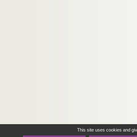
This site uses cookies and gi