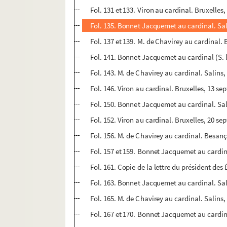
Fol. 131 et 133. Viron au cardinal. Bruxelles,
Fol. 135. Bonnet Jacquemet au cardinal. Sal
Fol. 137 et 139. M. de Chavirey au cardinal.
Fol. 141. Bonnet Jacquemet au cardinal (S. l
Fol. 143. M. de Chavirey au cardinal. Salins
Fol. 146. Viron au cardinal. Bruxelles, 13 s
Fol. 150. Bonnet Jacquemet au cardinal. Sali
Fol. 152. Viron au cardinal. Bruxelles, 20 s
Fol. 156. M. de Chavirey au cardinal. Besan
Fol. 157 et 159. Bonnet Jacquemet au cardin
Fol. 161. Copie de la lettre du président d
Fol. 163. Bonnet Jacquemet au cardinal. Sal
Fol. 165. M. de Chavirey au cardinal. Salins
Fol. 167 et 170. Bonnet Jacquemet au cardin