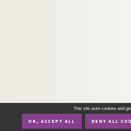
This site uses cookies and gi
OK, ACCEPT ALL
DENY ALL CO