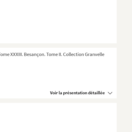
me XXXIII. Besançon. Tome II. Collection Granvelle
Voir la présentation détaillée