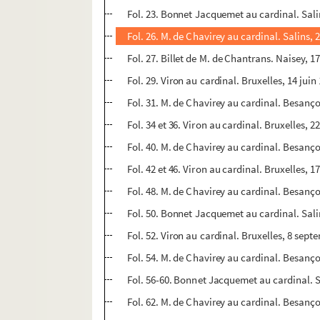
Fol. 23. Bonnet Jacquemet au cardinal. Sali
Fol. 26. M. de Chavirey au cardinal. Salins, 
Fol. 27. Billet de M. de Chantrans. Naisey, 17
Fol. 29. Viron au cardinal. Bruxelles, 14 juin
Fol. 31. M. de Chavirey au cardinal. Besanço
Fol. 34 et 36. Viron au cardinal. Bruxelles, 22 
Fol. 40. M. de Chavirey au cardinal. Besanç
Fol. 42 et 46. Viron au cardinal. Bruxelles, 1
Fol. 48. M. de Chavirey au cardinal. Besanço
Fol. 50. Bonnet Jacquemet au cardinal. Sali
Fol. 52. Viron au cardinal. Bruxelles, 8 sep
Fol. 54. M. de Chavirey au cardinal. Besanç
Fol. 56-60. Bonnet Jacquemet au cardinal. S
Fol. 62. M. de Chavirey au cardinal. Besanç