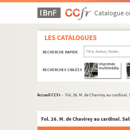
Catalogue co
LES CATALOGUES
RECHERCHE RAPIDE
Imprimés
multimédia
RECHERCHES CIBLÉES
Accueil CCFr
Fol. 26. M. de Chavirey au cardinal. 
>
Fol. 26. M. de Chavirey au cardinal. Sa