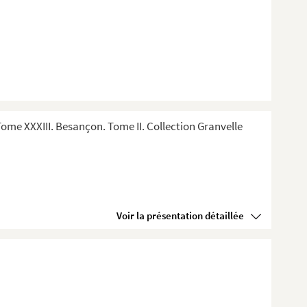
me XXXIII. Besançon. Tome II. Collection Granvelle
Voir la présentation détaillée