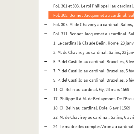
Fol. 301 et 303. Le roi Philippe II au cardin
Fol. 305. Bonnet Jacquemet au cardinal. Sa
Fol. 307. M. de Chavirey au cardinal. Salins
Fol. 311. Bonnet Jacquemet au cardinal. Sa
1. Le cardinal à Claude Belin. Rome, 23 janv
3. M. de Chavirey au cardinal. Salins, 23 jan
5. P. del Castillo au cardinal. Bruxelles, 5 fé
7. P. del Castillo au cardinal. Bruxelles, 5 fé
9. P. del Castillo au cardinal. Bruxelles, 5 fé
11. Cl. Belin au cardinal. Gy, 23 mars 1569
17. Philippe II à M. de Berlaymont. De l'Escur
18. Cl. Belin au cardinal. Dole, 6 avril 1569
22. M. de Chavirey au cardinal. Salins, 6 avr
24. Le maître des comptes Viron au cardinal