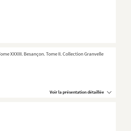
me XXXIII. Besançon. Tome II. Collection Granvelle
Voir la présentation détaillée