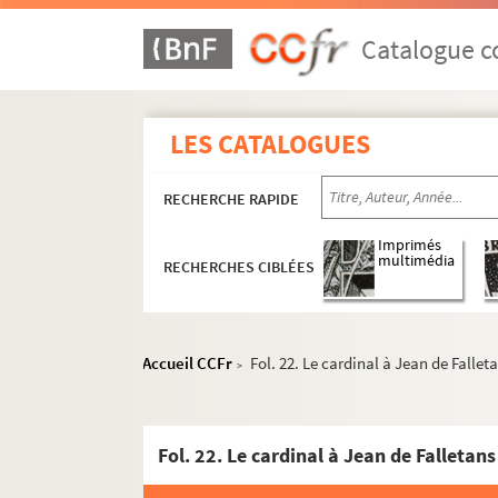
Catalogue co
LES CATALOGUES
RECHERCHE RAPIDE
Imprimés
multimédia
RECHERCHES CIBLÉES
Accueil CCFr
Fol. 22. Le cardinal à Jean de Falletan
>
Fol. 22. Le cardinal à Jean de Falletans (