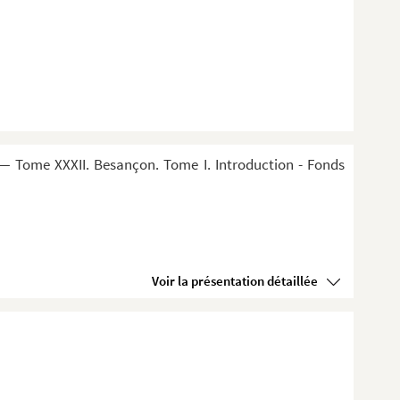
— Tome XXXII. Besançon. Tome I. Introduction - Fonds
Voir la présentation détaillée