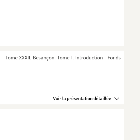
— Tome XXXII. Besançon. Tome I. Introduction - Fonds
Voir la présentation détaillée