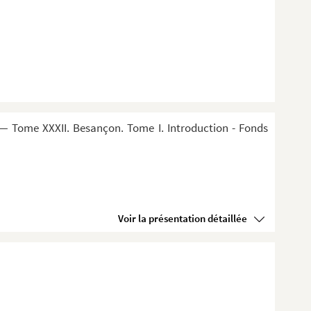
— Tome XXXII. Besançon. Tome I. Introduction - Fonds
Voir la présentation détaillée