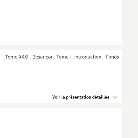
— Tome XXXII. Besançon. Tome I. Introduction - Fonds
Voir la présentation détaillée