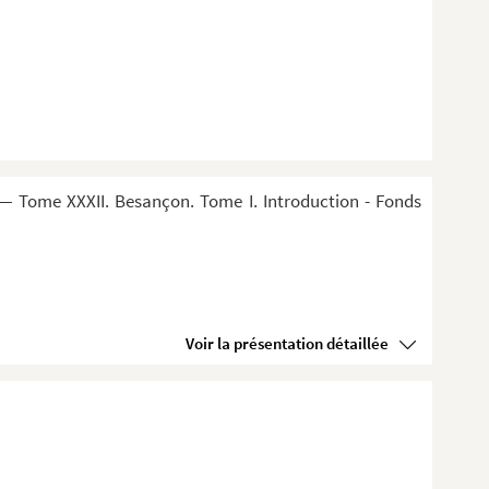
— Tome XXXII. Besançon. Tome I. Introduction - Fonds
Voir la présentation détaillée