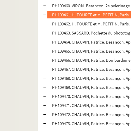
PH109460. VIRON. Besançon. 2e pèlerinage 
PH109461. H. TOURTE et M. PETITIN, Paris. Cl
PH109462. H. TOURTE et M. PETITIN, Paris. 
PH109463. SASSARD. Pochette du phototograp
PH109464. CHAUVIN, Patrice. Besançon. Apr
PH109465. CHAUVIN, Patrice. Besançon. Apr
PH109466. CHAUVIN, Patrice. Bombardemen
PH109467. CHAUVIN, Patrice. Besançon. Apr
PH109468. CHAUVIN, Patrice. Besançon. Après
PH109469. CHAUVIN, Patrice. Besançon. Après
PH109470. CHAUVIN, Patrice. Besançon. Aprè
PH109471. CHAUVIN, Patrice. Besançon. Aprè
PH109472. CHAUVIN, Patrice. Besançon. Après
PH109473. CHAUVIN, Patrice. Besançon. Après