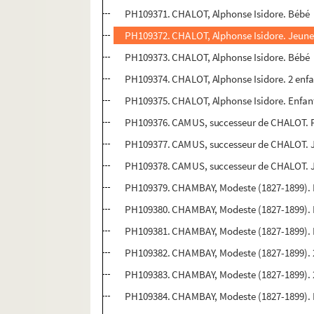
PH109371. CHALOT, Alphonse Isidore. Bébé
PH109372. CHALOT, Alphonse Isidore. Jeun
PH109373. CHALOT, Alphonse Isidore. Bébé
PH109374. CHALOT, Alphonse Isidore. 2 enfan
PH109375. CHALOT, Alphonse Isidore. Enfan
PH109376. CAMUS, successeur de CHALOT. 
PH109377. CAMUS, successeur de CHALOT. J
PH109378. CAMUS, successeur de CHALOT. J
PH109379. CHAMBAY, Modeste (1827-1899). 
PH109380. CHAMBAY, Modeste (1827-1899). Fi
PH109381. CHAMBAY, Modeste (1827-1899). 
PH109382. CHAMBAY, Modeste (1827-1899). 2 
PH109383. CHAMBAY, Modeste (1827-1899). 2
PH109384. CHAMBAY, Modeste (1827-1899). 