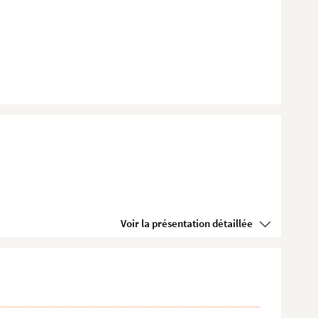
Voir la présentation détaillée